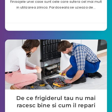
Finisajele unei case sunt cele care sufera cel mai mult
in utilizarea zilnica. Pardoseala se uzeaza de…
De ce frigiderul tau nu mai
racesc bine si cum il repari