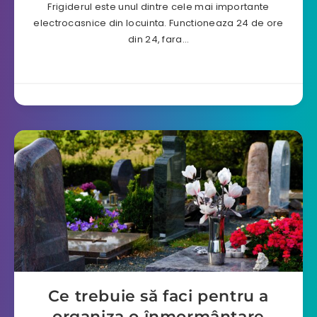
Frigiderul este unul dintre cele mai importante
electrocasnice din locuinta. Functioneaza 24 de ore
din 24, fara…
Ce trebuie să faci pentru a
organiza o înmormântare