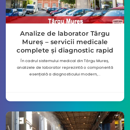
Analize de laborator Târgu
Mureș – servicii medicale
complete și diagnostic rapid
În cadrul sistemului medical din Târgu Mureș,
analizele de laborator reprezintă o componentă
esențială a diagnosticului modern,…