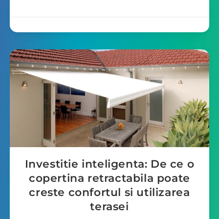
Investitie inteligenta: De ce o
copertina retractabila poate
creste confortul si utilizarea
terasei