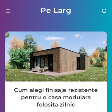
Pe Larg
Cum alegi finisaje rezistente
pentru o casa modulara
folosita zilnic