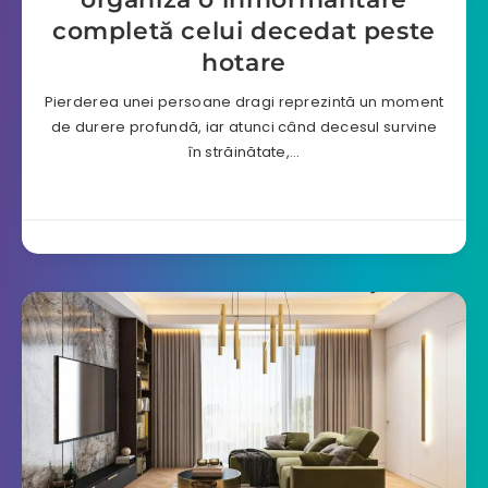
completă celui decedat peste
hotare
Pierderea unei persoane dragi reprezintă un moment
de durere profundă, iar atunci când decesul survine
în străinătate,…