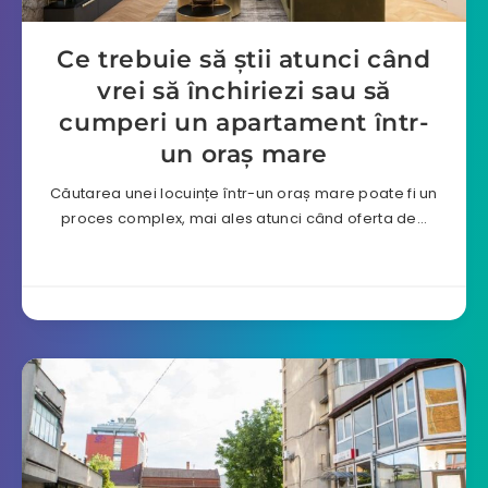
Ce trebuie să știi atunci când
vrei să închiriezi sau să
cumperi un apartament într-
un oraș mare
Căutarea unei locuințe într-un oraș mare poate fi un
proces complex, mai ales atunci când oferta de…