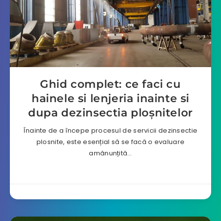
Ghid complet: ce faci cu
hainele si lenjeria inainte si
dupa dezinsectia ploșnitelor
Înainte de a începe procesul de servicii dezinsectie
plosnite, este esențial să se facă o evaluare
amănunțită…