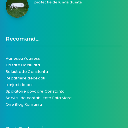
protectie de lunga durata
Recomand…
Vanessa Youness
Cazare Caciulata
Balustrade Constanta
Repatriere decedati
Lenjerii de pat
Spalatorie covoare Constanta
Servicii de contabilitate Baia Mare
One Blog Romania