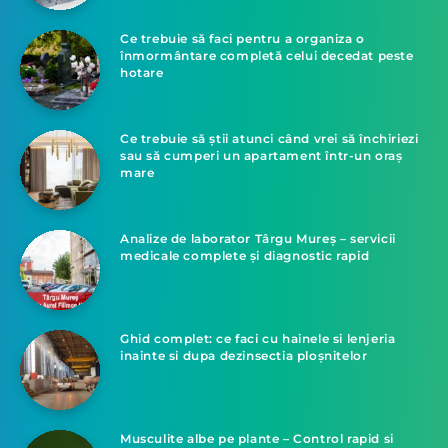
Ce trebuie să faci pentru a organiza o
înmormântare completă celui decedat peste
hotare
Ce trebuie să știi atunci când vrei să închiriezi
sau să cumperi un apartament într-un oraș
mare
Analize de laborator Târgu Mureș – servicii
medicale complete și diagnostic rapid
Ghid complet: ce faci cu hainele si lenjeria
inainte si dupa dezinsectia ploșnitelor
Musculite albe pe plante – Control rapid si