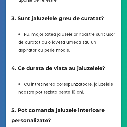
tipurile de ferestre.
3. Sunt jaluzelele greu de curatat?
Nu, majoritatea jaluzelelor noastre sunt usor
de curatat cu o laveta umeda sau un
aspirator cu perie moale.
4. Ce durata de viata au jaluzelele?
Cu intretinerea corespunzatoare, jaluzelele
noastre pot rezista peste 10 ani.
5. Pot comanda jaluzele interioare
personalizate?