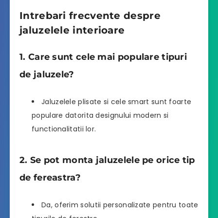
Intrebari frecvente despre
jaluzelele interioare
1. Care sunt cele mai populare tipuri
de jaluzele?
Jaluzelele plisate si cele smart sunt foarte
populare datorita designului modern si
functionalitatii lor.
2. Se pot monta jaluzelele pe orice tip
de fereastra?
Da, oferim solutii personalizate pentru toate