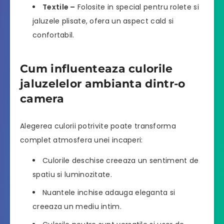
Textile –
Folosite in special pentru rolete si
jaluzele plisate, ofera un aspect cald si
confortabil.
Cum influenteaza culorile
jaluzelelor ambianta dintr-o
camera
Alegerea culorii potrivite poate transforma
complet atmosfera unei incaperi:
Culorile deschise creeaza un sentiment de
spatiu si luminozitate.
Nuantele inchise adauga eleganta si
creeaza un mediu intim.