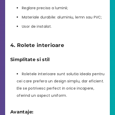
Reglare precisa a luminii;
Materiale durabile: aluminiu, lemn sau PVC;
Usor de instalat.
4. Rolete interioare
Simplitate si stil
Roletele interioare sunt solutia ideala pentru
cei care prefera un design simplu, dar eficient.
Ele se potrivesc perfect in orice incapere,
oferind un aspect uniform.
Avantaje: