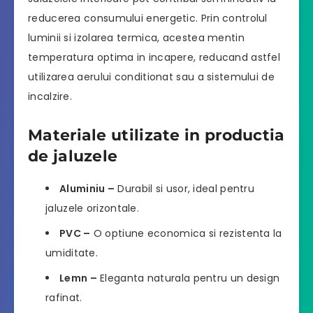
reducerea consumului energetic. Prin controlul
luminii si izolarea termica, acestea mentin
temperatura optima in incapere, reducand astfel
utilizarea aerului conditionat sau a sistemului de
incalzire.
Materiale utilizate in productia
de jaluzele
Aluminiu –
Durabil si usor, ideal pentru
jaluzele orizontale.
PVC –
O optiune economica si rezistenta la
umiditate.
Lemn –
Eleganta naturala pentru un design
rafinat.