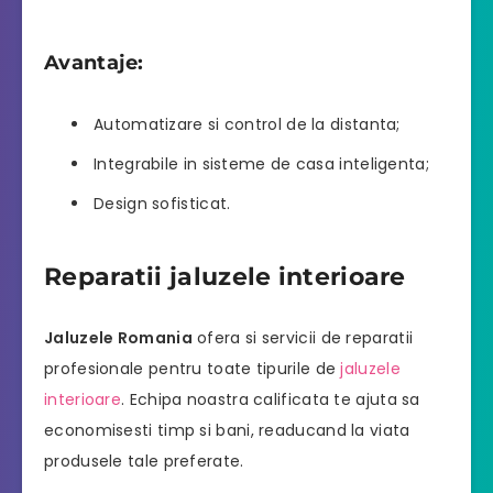
Avantaje:
Automatizare si control de la distanta;
Integrabile in sisteme de casa inteligenta;
Design sofisticat.
Reparatii jaluzele interioare
Jaluzele Romania
ofera si servicii de reparatii
profesionale pentru toate tipurile de
jaluzele
interioare
. Echipa noastra calificata te ajuta sa
economisesti timp si bani, readucand la viata
produsele tale preferate.