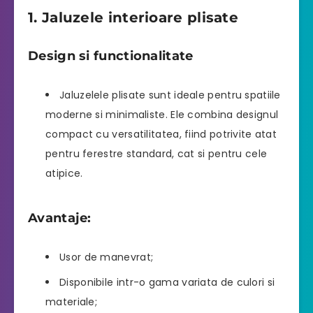
1. Jaluzele interioare plisate
Design si functionalitate
Jaluzelele plisate sunt ideale pentru spatiile
moderne si minimaliste. Ele combina designul
compact cu versatilitatea, fiind potrivite atat
pentru ferestre standard, cat si pentru cele
atipice.
Avantaje:
Usor de manevrat;
Disponibile intr-o gama variata de culori si
materiale;