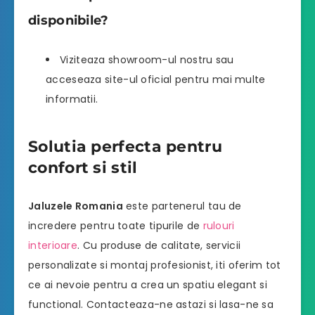
disponibile?
Viziteaza showroom-ul nostru sau
acceseaza site-ul oficial pentru mai multe
informatii.
Solutia perfecta pentru
confort si stil
Jaluzele Romania
este partenerul tau de
incredere pentru toate tipurile de
rulouri
interioare
. Cu produse de calitate, servicii
personalizate si montaj profesionist, iti oferim tot
ce ai nevoie pentru a crea un spatiu elegant si
functional. Contacteaza-ne astazi si lasa-ne sa