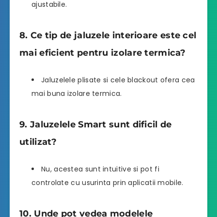
ajustabile.
8. Ce tip de jaluzele interioare este cel
mai eficient pentru izolare termica?
Jaluzelele plisate si cele blackout ofera cea
mai buna izolare termica.
9. Jaluzelele Smart sunt dificil de
utilizat?
Nu, acestea sunt intuitive si pot fi
controlate cu usurinta prin aplicatii mobile.
10. Unde pot vedea modelele