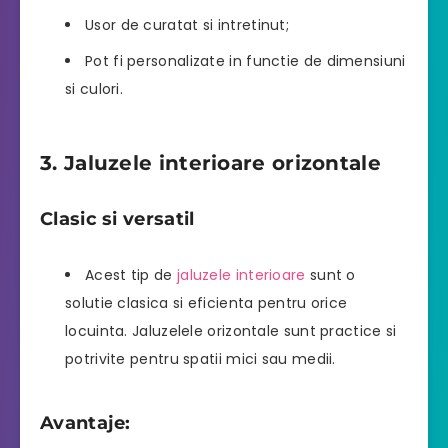
Usor de curatat si intretinut;
Pot fi personalizate in functie de dimensiuni
si culori.
3. Jaluzele interioare orizontale
Clasic si versatil
Acest tip de
jaluzele interioare
sunt o
solutie clasica si eficienta pentru orice
locuinta. Jaluzelele orizontale sunt practice si
potrivite pentru spatii mici sau medii.
Avantaje: