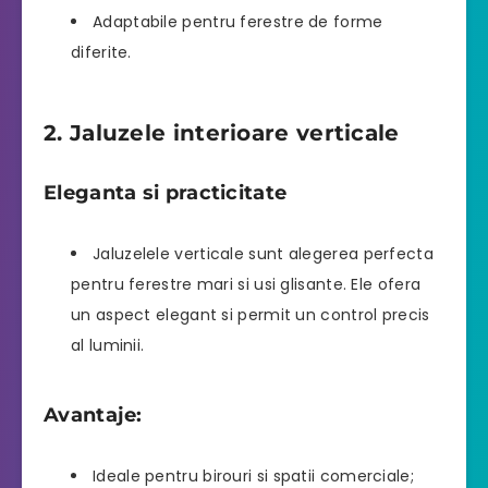
Adaptabile pentru ferestre de forme
diferite.
2. Jaluzele interioare verticale
Eleganta si practicitate
Jaluzelele verticale sunt alegerea perfecta
pentru ferestre mari si usi glisante. Ele ofera
un aspect elegant si permit un control precis
al luminii.
Avantaje:
Ideale pentru birouri si spatii comerciale;