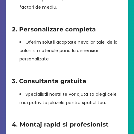
factori de mediu.
2. Personalizare completa
Oferim solutii adaptate nevoilor tale, de la
culori si materiale pana la dimensiuni
personalizate.
3. Consultanta gratuita
Specialistii nostri te vor ajuta sa alegi cele
mai potrivite jaluzele pentru spatiul tau.
4. Montaj rapid si profesionist