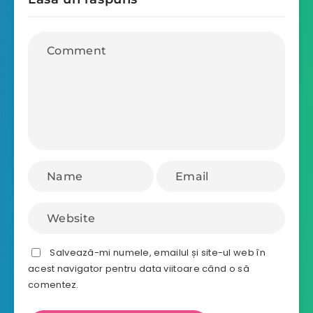
Salvează-mi numele, emailul și site-ul web în
acest navigator pentru data viitoare când o să
comentez.