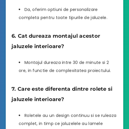
Da, oferim optiuni de personalizare
completa pentru toate tipurile de jaluzele.
6. Cat dureaza montajul acestor
jaluzele interioare?
Montajul dureaza intre 30 de minute si 2
ore, in functie de complexitatea proiectului.
7. Care este diferenta dintre rolete si
jaluzele interioare?
Roletele au un design continuu si se ruleaza
complet, in timp ce jaluzelele au lamele