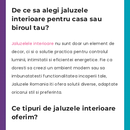
De ce sa alegi jaluzele
interioare pentru casa sau
biroul tau?
Jaluzelele interioare
nu sunt doar un element de
decor, ci si o solutie practica pentru controlul
luminii, intimitatii si eficientei energetice. Fie ca
doresti sa creezi un ambient modern sau sa
imbunatatesti functionalitatea incaperii tale,
Jaluzele Romania iti ofera solutii diverse, adaptate
oricarui stil si preferinta.
Ce tipuri de jaluzele interioare
oferim?