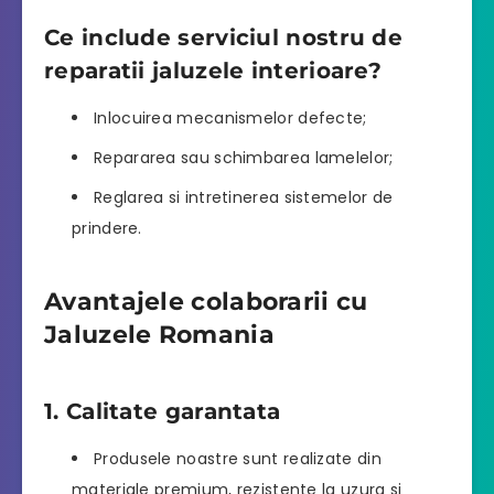
Ce include serviciul nostru de
reparatii jaluzele interioare?
Inlocuirea mecanismelor defecte;
Repararea sau schimbarea lamelelor;
Reglarea si intretinerea sistemelor de
prindere.
Avantajele colaborarii cu
Jaluzele Romania
1. Calitate garantata
Produsele noastre sunt realizate din
materiale premium, rezistente la uzura si