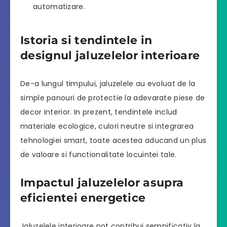
automatizare.
Istoria si tendintele in
designul jaluzelelor interioare
De-a lungul timpului, jaluzelele au evoluat de la
simple panouri de protectie la adevarate piese de
decor interior. In prezent, tendintele includ
materiale ecologice, culori neutre si integrarea
tehnologiei smart, toate acestea aducand un plus
de valoare si functionalitate locuintei tale.
Impactul jaluzelelor asupra
eficientei energetice
Jaluzelele interioare pot contribui semnificativ la