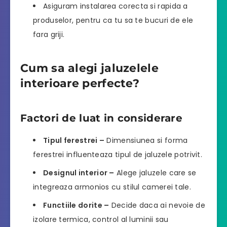
Asiguram instalarea corecta si rapida a
produselor, pentru ca tu sa te bucuri de ele
fara griji.
Cum sa alegi jaluzelele
interioare perfecte?
Factori de luat in considerare
Tipul ferestrei –
Dimensiunea si forma
ferestrei influenteaza tipul de jaluzele potrivit.
Designul interior –
Alege jaluzele care se
integreaza armonios cu stilul camerei tale.
Functiile dorite –
Decide daca ai nevoie de
izolare termica, control al luminii sau