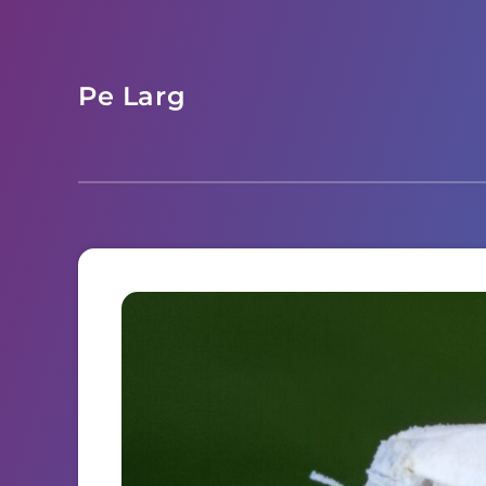
Pe Larg