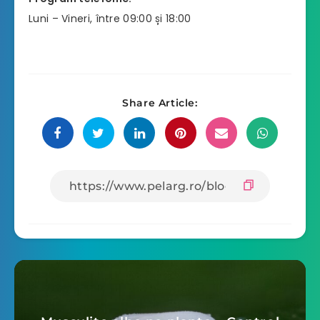
Luni – Vineri, între 09:00 și 18:00
Share Article: