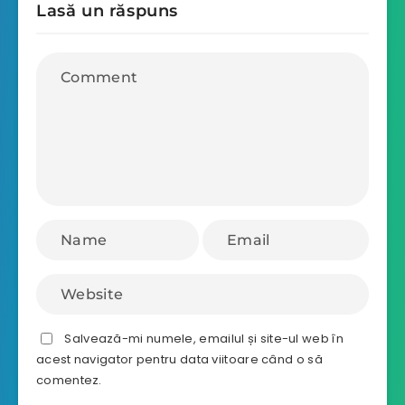
Lasă un răspuns
Salvează-mi numele, emailul și site-ul web în
acest navigator pentru data viitoare când o să
comentez.