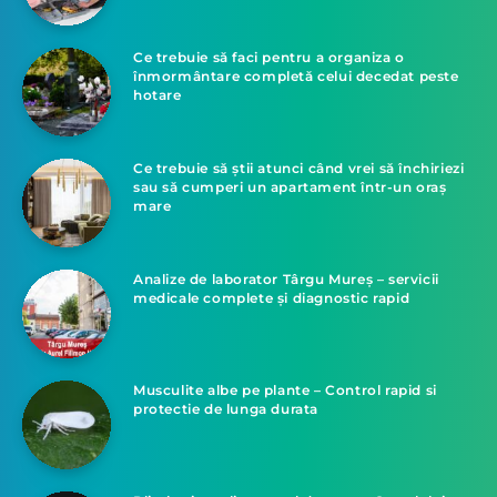
Ce trebuie să faci pentru a organiza o
înmormântare completă celui decedat peste
hotare
Ce trebuie să știi atunci când vrei să închiriezi
sau să cumperi un apartament într-un oraș
mare
Analize de laborator Târgu Mureș – servicii
medicale complete și diagnostic rapid
Musculite albe pe plante – Control rapid si
protectie de lunga durata