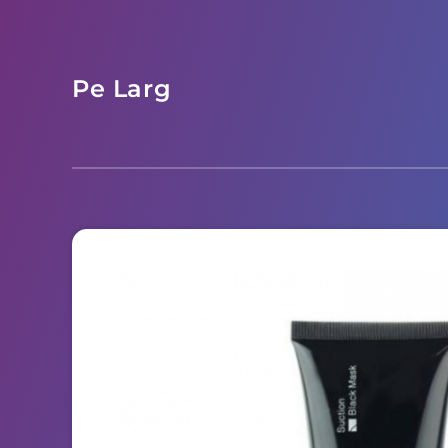
Pe Larg