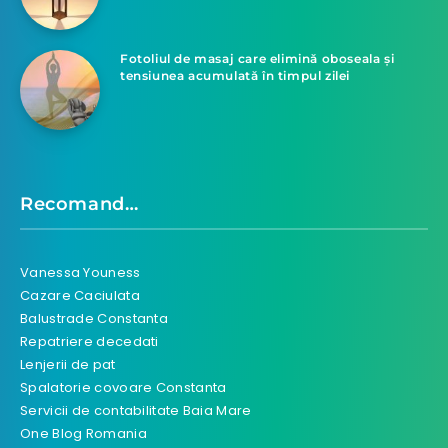
Fotoliul de masaj care elimină oboseala și
tensiunea acumulată în timpul zilei
Recomand…
Vanessa Youness
Cazare Caciulata
Balustrade Constanta
Repatriere decedati
Lenjerii de pat
Spalatorie covoare Constanta
Servicii de contabilitate Baia Mare
One Blog Romania