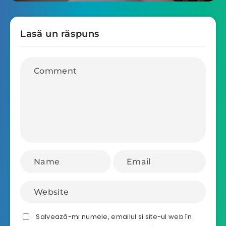
Lasă un răspuns
Salvează-mi numele, emailul și site-ul web în