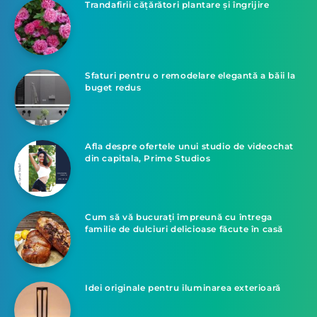
Trandafirii cățărători plantare și îngrijire
Sfaturi pentru o remodelare elegantă a băii la
buget redus
Afla despre ofertele unui studio de videochat
din capitala, Prime Studios
Cum să vă bucurați împreună cu întrega
familie de dulciuri delicioase făcute în casă
Idei originale pentru iluminarea exterioară